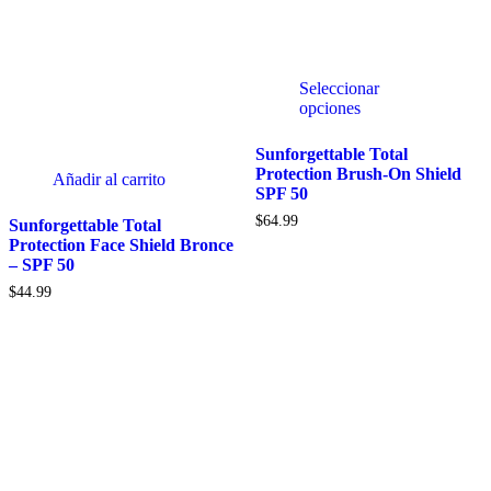
Seleccionar
opciones
Sunforgettable Total
Protection Brush-On Shield
Añadir al carrito
SPF 50
$
64.99
Sunforgettable Total
Protection Face Shield Bronce
– SPF 50
$
44.99