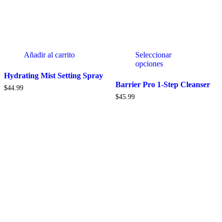
Añadir al carrito
Seleccionar
opciones
Hydrating Mist Setting Spray
Barrier Pro 1-Step Cleanser
$
44.99
$
45.99