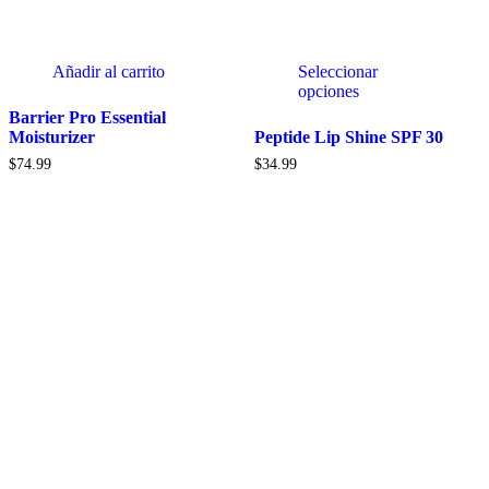
Añadir al carrito
Seleccionar
opciones
Barrier Pro Essential
Moisturizer
Peptide Lip Shine SPF 30
$
74.99
$
34.99