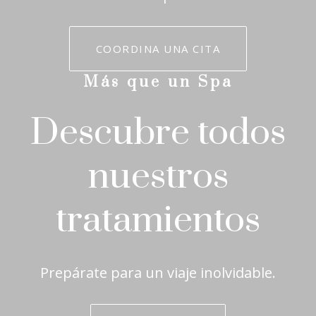
COORDINA UNA CITA
Más que un Spa
Descubre todos
nuestros
tratamientos
Prepárate para un viaje inolvidable.