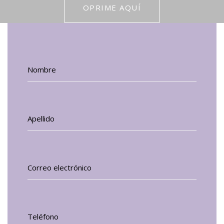
OPRIME AQUÍ