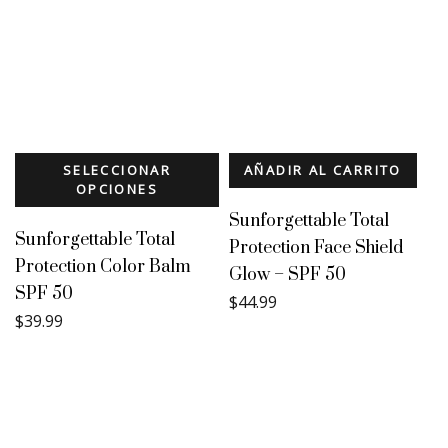
SELECCIONAR
AÑADIR AL CARRITO
OPCIONES
Sunforgettable Total
Sunforgettable Total
Protection Face Shield
Protection Color Balm
Glow – SPF 50
SPF 50
$
44.99
$
39.99