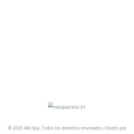
© 2025 Mei Spa. Todos los derechos reservados. Diseño por