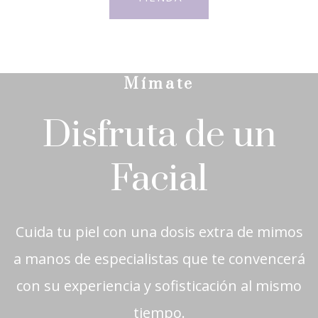
Mímate
Disfruta de un
Facial
Cuida tu piel con una dosis extra de mimos
a manos de especialistas que te convencerá
con su experiencia y sofisticación al mismo
tiempo.