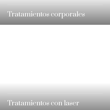
Tratamientos corporales
Tratamientos con laser