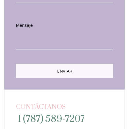
CONTÁCTANOS
1 (787) 589-7207