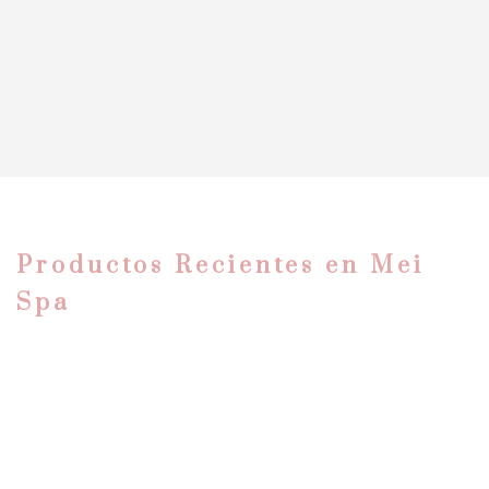
Productos Recientes en Mei
Spa