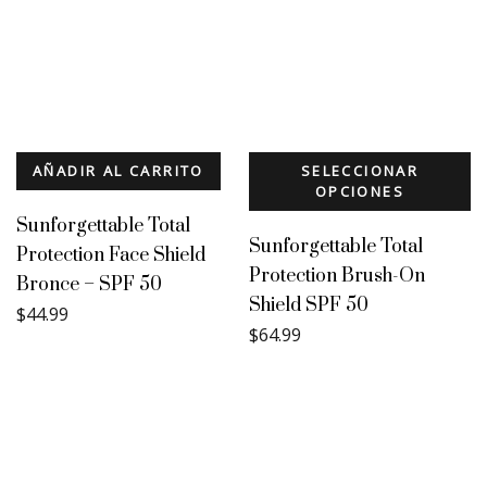
AÑADIR AL CARRITO
SELECCIONAR
OPCIONES
Sunforgettable Total
Sunforgettable Total
Protection Face Shield
Protection Brush-On
Bronce – SPF 50
Shield SPF 50
$
44.99
$
64.99