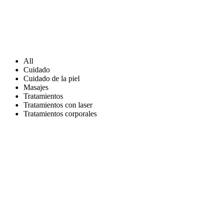
All
Cuidado
Cuidado de la piel
Masajes
Tratamientos
Tratamientos con laser
Tratamientos corporales