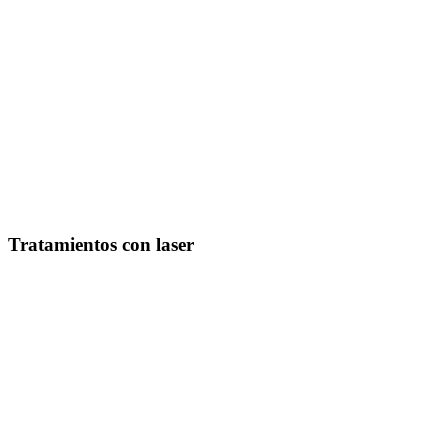
Tratamientos con laser