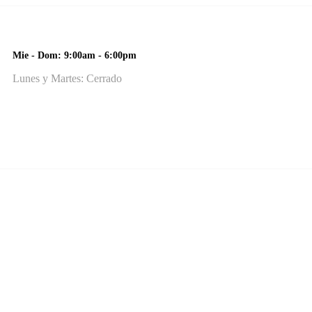
Mie - Dom: 9:00am - 6:00pm
Lunes y Martes: Cerrado