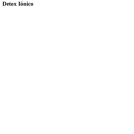
Detox Iónico