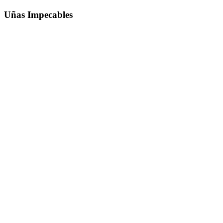
Uñas Impecables