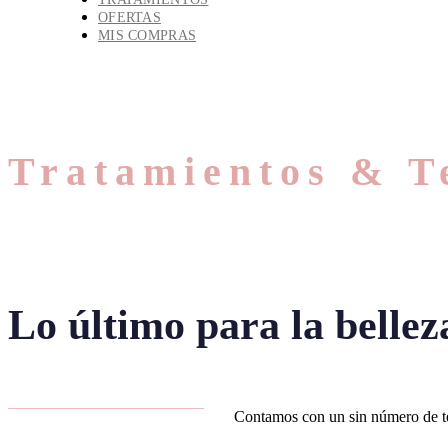
OFERTAS
MIS COMPRAS
Tratamientos & T
Lo último para la bellez
Contamos con un sin número de tera