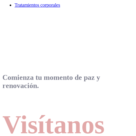
Tratamientos corporales
Comienza tu momento de paz y
renovación.
Visítanos