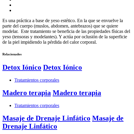
Es una práctica a base de yeso estético. En la que se envuelve la
parte del cuerpo (muslos, abdomen, antebrazos) que se quiere
modelar. Este tratamiento se beneficia de las propiedades físicas del
yeso (tensoras y modelantes). Y actúa por oclusión de la superficie
de la piel impidiendo la pérdida del calor corporal.
Relacionados
Detox Iónico
Detox Iónico
Tratamientos corporales
Madero terapia
Madero terapia
Tratamientos corporales
Masaje de Drenaje Linfático
Masaje de
Drenaje Linfático