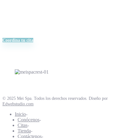
Coordina tu cita
© 2025 Mei Spa. Todos los derechos reservados. Diseño por
Edwebstudio.com
Inicio
Conócenos
Citas
Tienda
Contáctenos