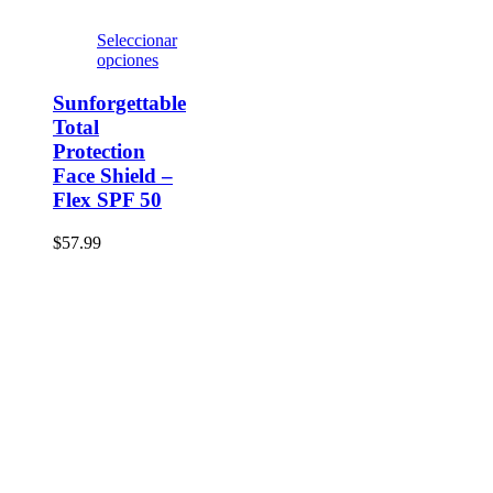
Seleccionar
opciones
Sunforgettable
Total
Protection
Face Shield –
Flex SPF 50
$
57.99