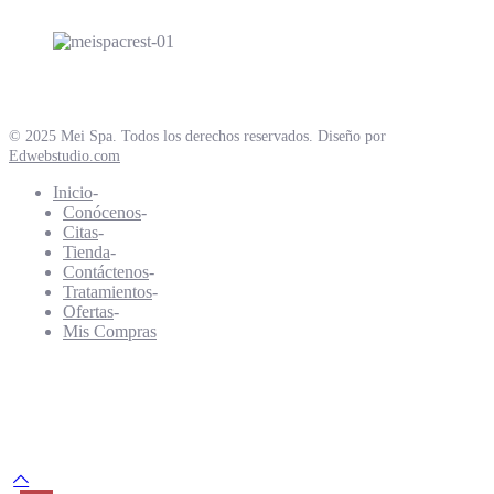
© 2025 Mei Spa. Todos los derechos reservados. Diseño por
Edwebstudio.com
Inicio
Conócenos
Citas
Tienda
Contáctenos
Tratamientos
Ofertas
Mis Compras